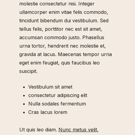
molestie consectetur nisi. Integer
ullamcorper enim vitae felis commodo,
tincidunt bibendum dui vestibulum. Sed
tellus felis, porttitor nec est sit amet,
accumsan commodo justo. Phasellus
urna tortor, hendrerit nec molestie et,
gravida at lacus. Maecenas tempor urna
eget enim feugiat, quis faucibus leo
suscipit.
Vestibulum sit amet
consectetur adipiscing elit
Nulla sodales fermentum
Cras lacus lorem
Ut quis leo diam.
Nunc metus velit,