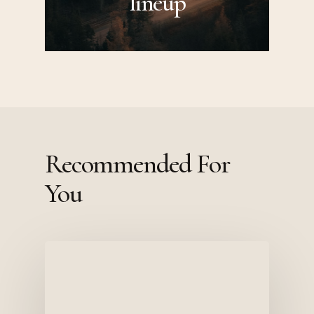
lineup
Recommended For
You