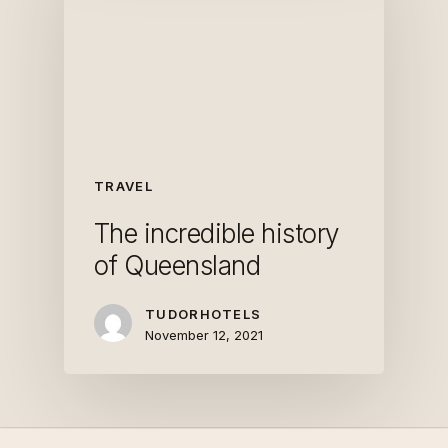
TRAVEL
The incredible history
of Queensland
TUDORHOTELS
November 12, 2021