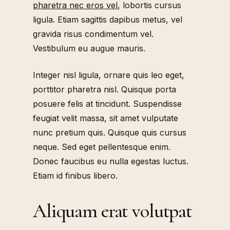
pharetra nec eros vel
, lobortis cursus
ligula. Etiam sagittis dapibus metus, vel
gravida risus condimentum vel.
Vestibulum eu augue mauris.
Integer nisl ligula, ornare quis leo eget,
porttitor pharetra nisl. Quisque porta
posuere felis at tincidunt. Suspendisse
feugiat velit massa, sit amet vulputate
nunc pretium quis. Quisque quis cursus
neque. Sed eget pellentesque enim.
Donec faucibus eu nulla egestas luctus.
Etiam id finibus libero.
Aliquam erat volutpat