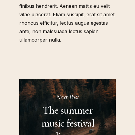
finibus hendrerit. Aenean mattis eu velit
vitae placerat. Etiam suscipit, erat sit amet
rhoncus efficitur, lectus augue egestas
ante, non malesuada lectus sapien
ullamcorper nulla.
Next Post
The summer
music festival