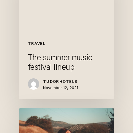
TRAVEL
The summer music
festival lineup
TUDORHOTELS
November 12, 2021