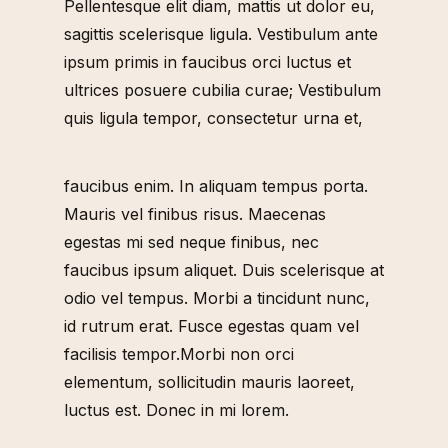
Pellentesque elit diam, mattis ut dolor eu,
sagittis scelerisque ligula. Vestibulum ante
ipsum primis in faucibus orci luctus et
ultrices posuere cubilia curae; Vestibulum
quis ligula tempor, consectetur urna et,
faucibus enim. In aliquam tempus porta.
Mauris vel finibus risus. Maecenas
egestas mi sed neque finibus, nec
faucibus ipsum aliquet. Duis scelerisque at
odio vel tempus. Morbi a tincidunt nunc,
id rutrum erat. Fusce egestas quam vel
facilisis tempor.Morbi non orci
elementum, sollicitudin mauris laoreet,
luctus est. Donec in mi lorem.