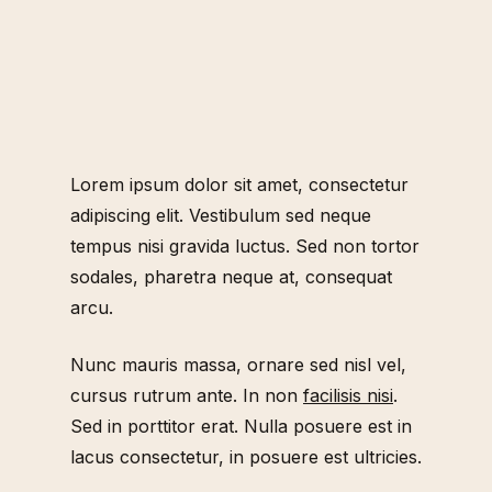
Lorem ipsum dolor sit amet, consectetur
adipiscing elit. Vestibulum sed neque
tempus nisi gravida luctus. Sed non tortor
sodales, pharetra neque at, consequat
arcu.
Nunc mauris massa, ornare sed nisl vel,
cursus rutrum ante. In non
facilisis nisi
.
Sed in porttitor erat. Nulla posuere est in
lacus consectetur, in posuere est ultricies.