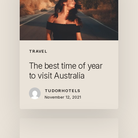
TRAVEL
The best time of year
to visit Australia
TUDORHOTELS
November 12, 2021